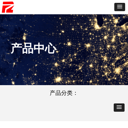
产品中心
产品分类：