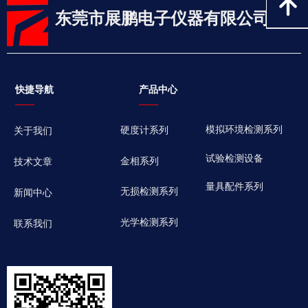
녕
东莞市展鹏电子仪器有限公司
快捷导航
产品中心
——
——
模拟环境检测系列
硬度计系列
关于我们
试验检测设备
金相系列
技术文章
量具配件系列
无损检测系列
新闻中心
光学检测系列
联系我们